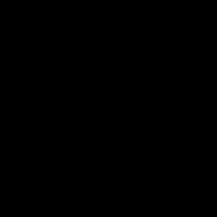
依托米兰体育下载提
87%
72%
用户活跃度
平均停
米兰体育下