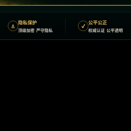
畅响应，确保每一位用户都能
合规资质 · 安全保障
米兰体育下载拥有多项国际行业
私合规标准等，平台在系统安
我们引入全球先进的加密协议
系，保障用户在米兰体育下载