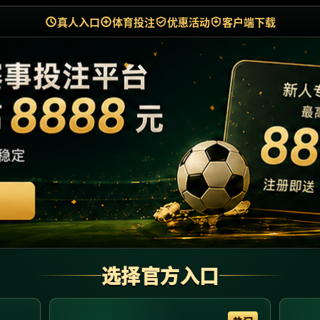
页
米兰体育网页版
米兰体育下载地址
App下载
联系方式
米兰体育-AC
威数据平台
供包括NBA、英超、欧洲杯、
赖。